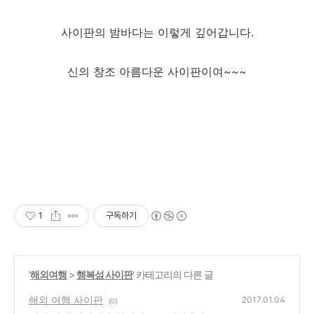
사이판의 밤바다는 이렇게 깊어갑니다.
신의 창조 아름다운 사이판이여~~~
1
구독하기
'
해외여행
>
행복섬 사이판
' 카테고리의 다른 글
해외 여행 사이판
2017.01.04
(0)