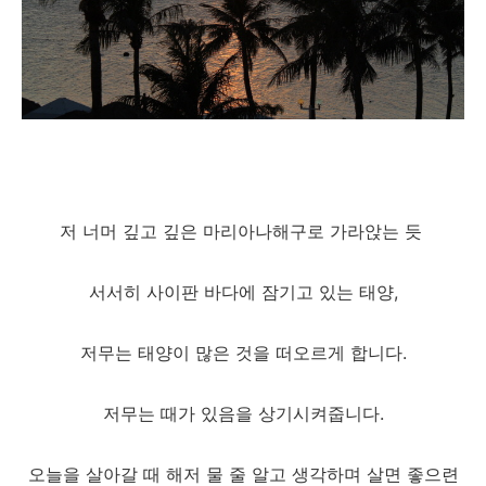
저 너머 깊고 깊은 마리아나해구로 가라앉는 듯
서서히 사이판 바다에 잠기고 있는 태양,
저무는 태양이 많은 것을 떠오르게 합니다.
저무는 때가 있음을 상기시켜줍니다.
오늘을 살아갈 때 해저 물 줄 알고 생각하며 살면 좋으련