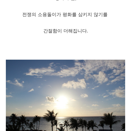
전쟁의 소용돌이가 평화를 삼키지 않기를
간절함이 더해집니다.