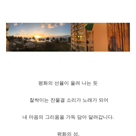
평화의 선율이 울려 나는 듯
찰싹이는 잔물결 소리가 노래가 되어
내 마음의 그리움을 가득 담아 달려갑니다.
평화의 섬,