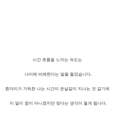
시간 흐름을 느끼는 속도는
나이에 비례한다는 말을 들었습니다.
흰머리가 가득한 나는 시간이 쏜살같이 지나는 것 같기에
이 말이 참이 아니겠지만 맞다는 생각이 들게 됩니다.