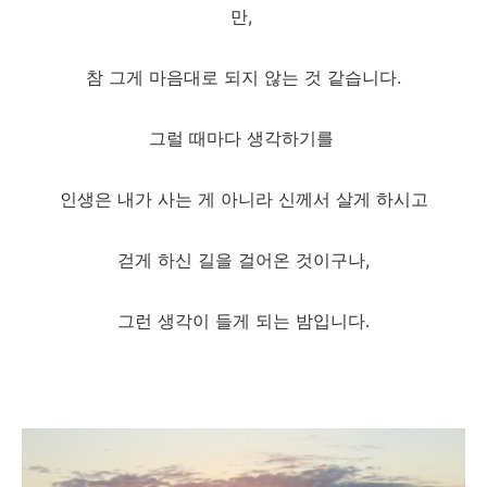
만,
참 그게 마음대로 되지 않는 것 같습니다.
그럴 때마다 생각하기를
인생은 내가 사는 게 아니라 신께서 살게 하시고
걷게 하신 길을 걸어온 것이구나,
그런 생각이 들게 되는 밤입니다.