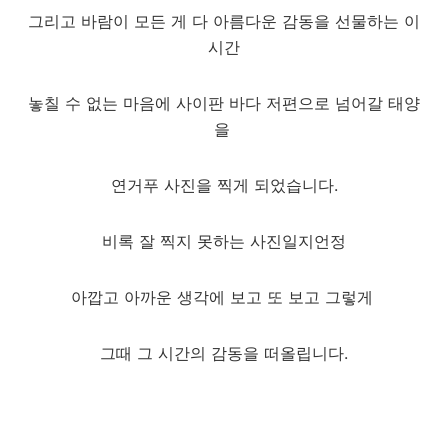
그리고 바람이 모든 게 다 아름다운 감동을 선물하는 이
시간
놓칠 수 없는 마음에 사이판 바다 저편으로 넘어갈 태양
을
연거푸 사진을 찍게 되었습니다.
비록 잘 찍지 못하는 사진일지언정
아깝고 아까운 생각에 보고 또 보고 그렇게
그때 그 시간의 감동을 떠올립니다.