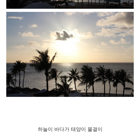
하늘이 바다가 태양이 물결이