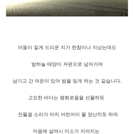
어둠이 짙게 드리운 지가 한참이나 지났는데도
밤하늘 태양이 저편으로 넘어가며
남기고 간 여운이 있어 밤을 잊게 하는 것 같습니다.
고요한 바다는 평화로움을 선물하듯
잔물결 소리가 마치 어린아이 물 장난치듯 하여
마음에 살며시 미소가 지어지는