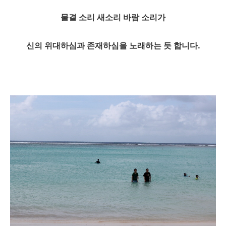
물결 소리 새소리 바람 소리가
신의 위대하심과 존재하심을 노래하는 듯 합니다.