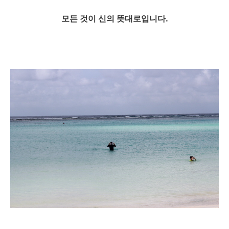
모든 것이 신의 뜻대로입니다.