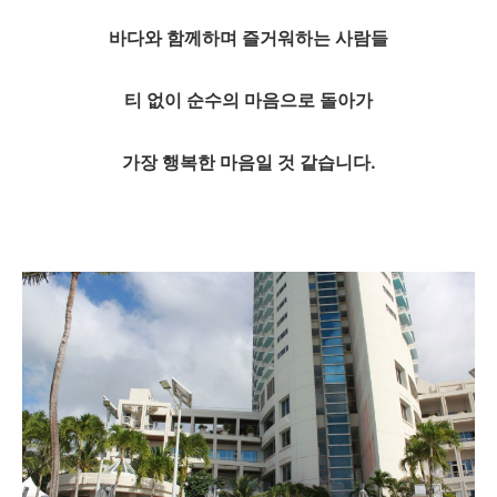
바다와 함께하며 즐거워하는 사람들
티 없이 순수의 마음으로 돌아가
가장 행복한 마음일 것 같습니다.