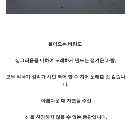
불어오는 바람도
싱그러움을 더하여 노래하게 만드는 정겨운 바람,
모두 작곡가 성악가 시인 되어 한 수 지어 노래할 것 같습니
다.
아름다운 대 자연을 주신
신을 찬양하지 않을 수 없는 풍광입니다.