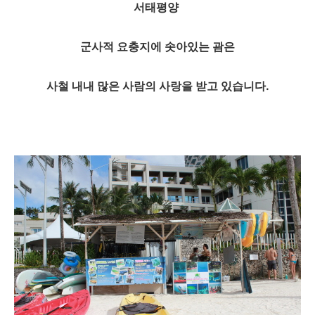
서태평양
군사적 요충지에 솟아있는 괌은
사철 내내 많은 사람의 사랑을 받고 있습니다.