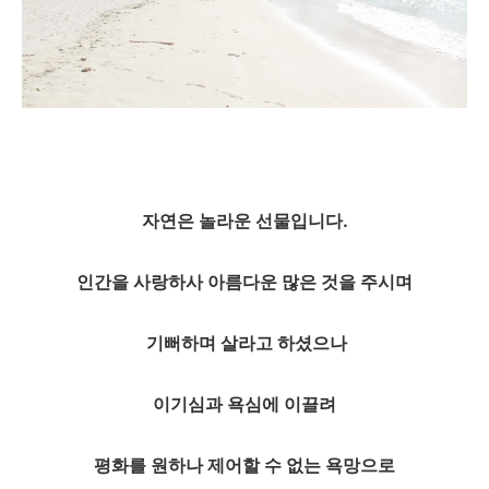
자연은 놀라운 선물입니다.
인간을 사랑하사 아름다운 많은 것을 주시며
기뻐하며 살라고 하셨으나
이기심과 욕심에 이끌려
평화를 원하나 제어할 수 없는 욕망으로