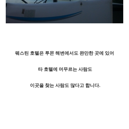
웨스틴 호텔은 투몬 해변에서도 완만한 곳에 있어
타 호텔에 머무르는 사람도
이곳을 찾는 사람도 많다고 합니다.