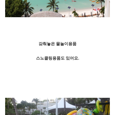
갖춰놓은 물놀이용품
스노클링용품도 있어요.