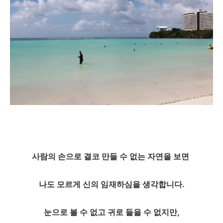
사람의 손으로 결코 만들 수 없는 자연을 보면
나도 모르게 신의 임재하심을 생각합니다.
눈으로 볼 수 없고 귀로 들을 수 없지만,