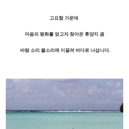
고요함 가운데
마음의 평화를 얻고자 찾아온 휴양지 괌
바람 소리 물소리에 이끌려 바다로 나섭니다.