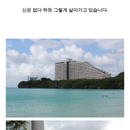
신은 없다 하듯 그렇게 살아가고 있습니다.