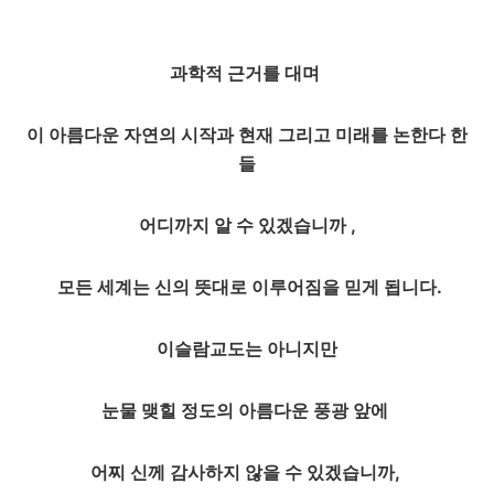
과학적 근거를 대며
이 아름다운 자연의 시작과 현재 그리고 미래를 논한다 한
들
어디까지 알 수 있겠습니까 ,
모든 세계는 신의 뜻대로 이루어짐을 믿게 됩니다.
이슬람교도는 아니지만
눈물 맺힐 정도의 아름다운 풍광 앞에
어찌 신께 감사하지 않을 수 있겠습니까,