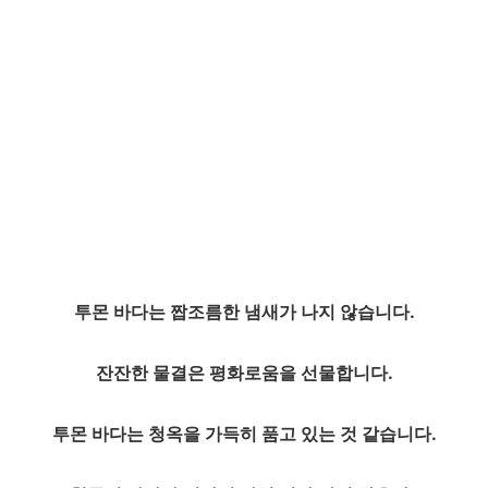
투몬 바다는 짭조름한 냄새가 나지 않습니다.
잔잔한 물결은 평화로움을 선물합니다.
투몬 바다는 청옥을 가득히 품고 있는 것 같습니다.