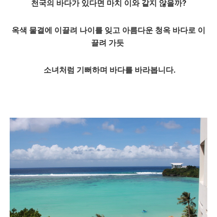
천국의 바다가 있다면 마치 이와 같지 않을까?
옥색 물결에 이끌려 나이를 잊고 아름다운 청옥 바다로 이
끌려 가듯
소녀처럼 기뻐하며 바다를 바라봅니다.